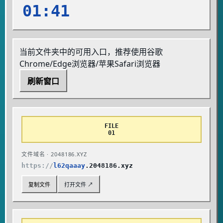
01:41
当前文件夹中的可用入口，推荐使用谷歌
Chrome/Edge浏览器/苹果Safari浏览器
刷新窗口
FILE
01
文件域名 · 2048186.XYZ
https://
l62qaaay
.2048186.xyz
复制文件
打开文件 ↗